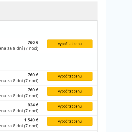
760 €
vypočítať cenu
ena za 8 dní (7 nocí)
760 €
vypočítať cenu
ena za 8 dní (7 nocí)
760 €
vypočítať cenu
ena za 8 dní (7 nocí)
924 €
vypočítať cenu
ena za 8 dní (7 nocí)
1 540 €
vypočítať cenu
ena za 8 dní (7 nocí)