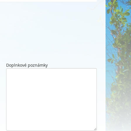
Doplnkové poznámky