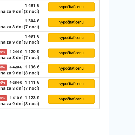
1 491 €
vypočítať cenu
na za 9 dní (8 nocí)
1 304 €
vypočítať cenu
na za 8 dní (7 nocí)
1 491 €
vypočítať cenu
na za 9 dní (8 nocí)
1 120 €
1 244 €
10%
vypočítať cenu
na za 8 dní (7 nocí)
1 136 €
1 420 €
20%
vypočítať cenu
na za 9 dní (8 nocí)
1 111 €
1 234 €
10%
vypočítať cenu
na za 8 dní (7 nocí)
1 128 €
1 410 €
20%
vypočítať cenu
na za 9 dní (8 nocí)
928 €
1 031 €
10%
vypočítať cenu