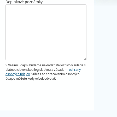
Doplnkové poznámky
S Vašimi údajmi budeme nakladať starostlivo v súlade s
platnou slovenskou legislatívou a zásadami
ochrany
osobných údajov
. Súhlas so spracovaním osobných
údajov môžete kedykoľvek odvolať.