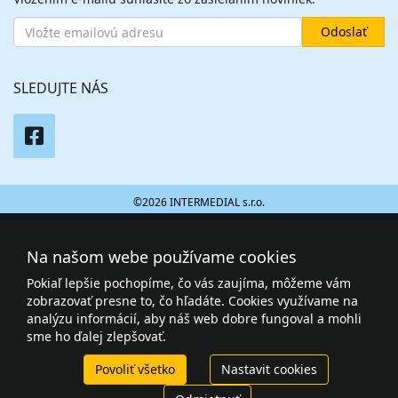
SLEDUJTE NÁS
©2026 INTERMEDIAL s.r.o.
Na našom webe používame cookies
Pokiaľ lepšie pochopíme, čo vás zaujíma, môžeme vám
zobrazovať presne to, čo hľadáte. Cookies využívame na
analýzu informácií, aby náš web dobre fungoval a mohli
sme ho ďalej zlepšovať.
Povoliť všetko
Nastavit cookies