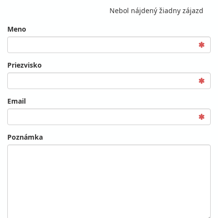
Nebol nájdený žiadny zájazd
Meno
Priezvisko
Email
Poznámka