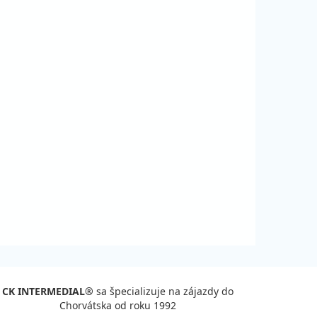
CK INTERMEDIAL®
sa špecializuje na zájazdy do
Chorvátska od roku 1992