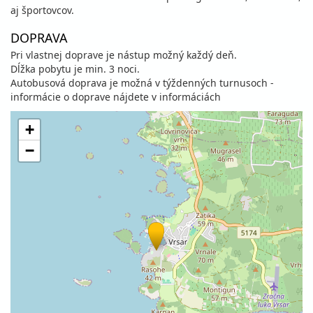
aj športovcov.
DOPRAVA
Pri vlastnej doprave je nástup možný každý deň.
Dĺžka pobytu je min. 3 noci.
Autobusová doprava je možná v týždenných turnusoch -
informácie o doprave nájdete v informáciách
+
−