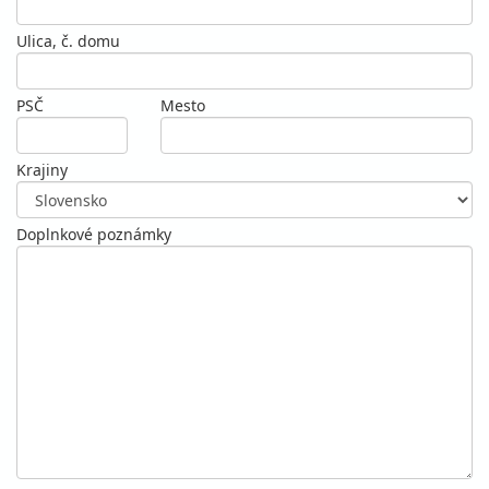
Ulica, č. domu
PSČ
Mesto
Krajiny
Doplnkové poznámky