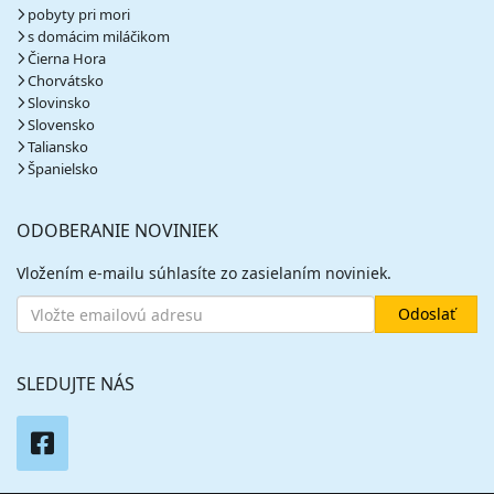
pobyty pri mori
s domácim miláčikom
Čierna Hora
Chorvátsko
Slovinsko
Slovensko
Taliansko
Španielsko
ODOBERANIE NOVINIEK
Vložením e-mailu súhlasíte zo zasielaním noviniek.
SLEDUJTE NÁS