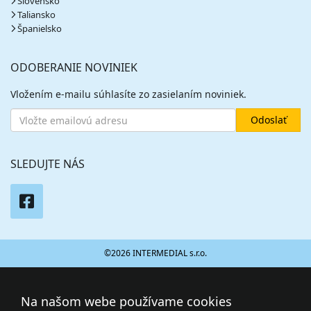
Slovensko
Taliansko
Španielsko
ODOBERANIE NOVINIEK
Vložením e-mailu súhlasíte zo zasielaním noviniek.
SLEDUJTE NÁS
©2026 INTERMEDIAL s.r.o.
Na našom webe používame cookies