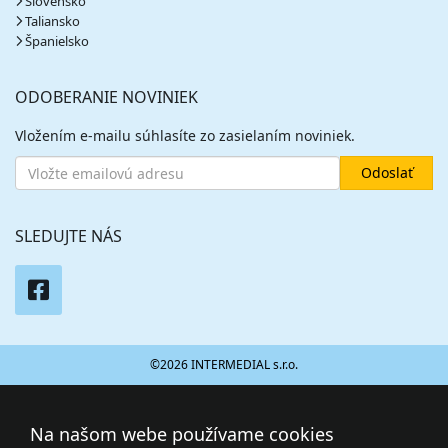
Slovensko
Taliansko
Španielsko
ODOBERANIE NOVINIEK
Vložením e-mailu súhlasíte zo zasielaním noviniek.
SLEDUJTE NÁS
©2026 INTERMEDIAL s.r.o.
Na našom webe používame cookies