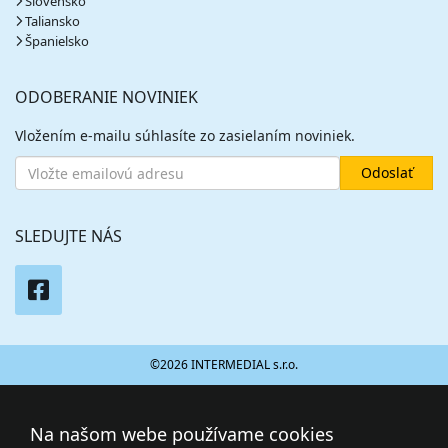
Slovensko
Taliansko
Španielsko
ODOBERANIE NOVINIEK
Vložením e-mailu súhlasíte zo zasielaním noviniek.
SLEDUJTE NÁS
©2026 INTERMEDIAL s.r.o.
Na našom webe používame cookies