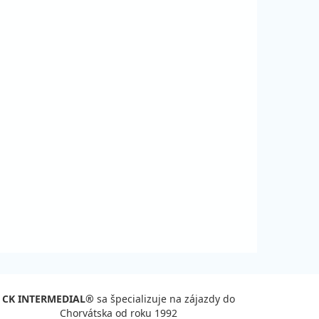
CK INTERMEDIAL®
sa špecializuje na zájazdy do
Chorvátska od roku 1992