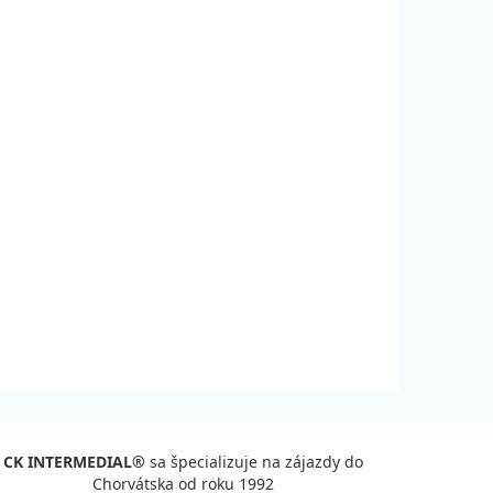
CK INTERMEDIAL®
sa špecializuje na zájazdy do
Chorvátska od roku 1992