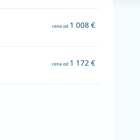
1 008 €
cena od
1 172 €
cena od