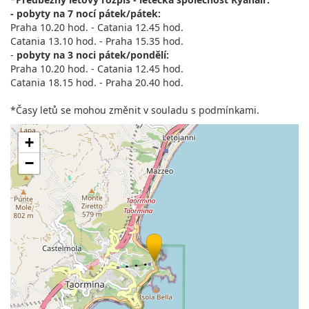
- pobyty na 7 nocí pátek/pátek:
Praha 10.20 hod. - Catania 12.45 hod.
Catania 13.10 hod. - Praha 15.35 hod.
-
pobyty na 3 noci pátek/pondělí:
Praha 10.20 hod. - Catania 12.45 hod.
Catania 18.15 hod. - Praha 20.40 hod.
*Časy letů se mohou změnit v souladu s podmínkami.
+
−