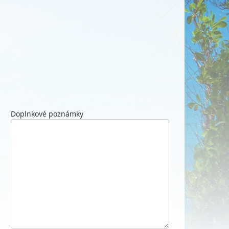
Doplnkové poznámky