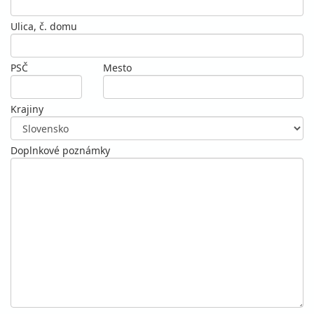
Ulica, č. domu
PSČ
Mesto
Krajiny
Doplnkové poznámky