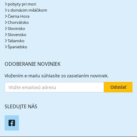
pobyty pri mori
s domácim miláčikom
Čierna Hora
Chorvátsko
Slovinsko
Slovensko
Taliansko
Španielsko
ODOBERANIE NOVINIEK
Vložením e-mailu súhlasíte zo zasielaním noviniek.
SLEDUJTE NÁS