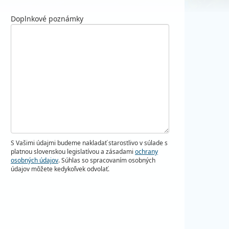
Doplnkové poznámky
S Vašimi údajmi budeme nakladať starostlivo v súlade s
platnou slovenskou legislatívou a zásadami
ochrany
osobných údajov
. Súhlas so spracovaním osobných
údajov môžete kedykoľvek odvolať.