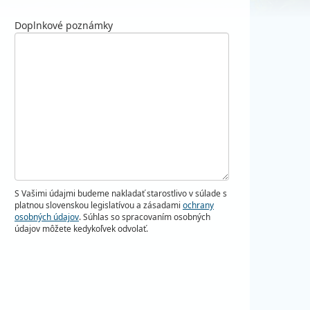
Doplnkové poznámky
S Vašimi údajmi budeme nakladať starostlivo v súlade s
platnou slovenskou legislatívou a zásadami
ochrany
osobných údajov
. Súhlas so spracovaním osobných
údajov môžete kedykoľvek odvolať.