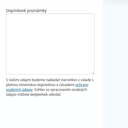
Doplnkové poznámky
S Vašimi údajmi budeme nakladať starostlivo v súlade s
platnou slovenskou legislatívou a zásadami
ochrany
osobných údajov
. Súhlas so spracovaním osobných
údajov môžete kedykoľvek odvolať.