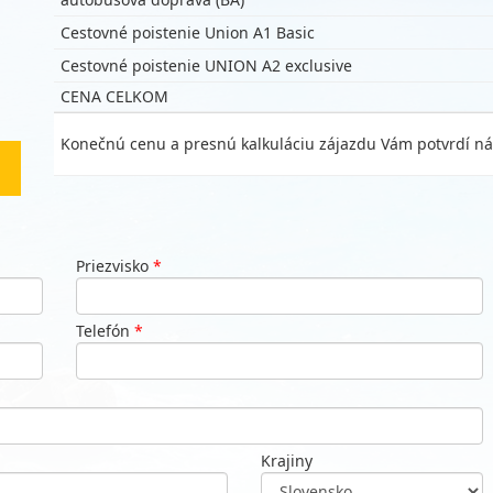
Cestovné poistenie Union A1 Basic
Cestovné poistenie UNION A2 exclusive
CENA CELKOM
Konečnú cenu a presnú kalkuláciu zájazdu Vám potvrdí ná
Priezvisko
*
Telefón
*
Krajiny