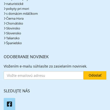
naturistické
pobyty pri mori
s domácim miláčikom
Čierna Hora
Chorvátsko
Slovinsko
Slovensko
Taliansko
Španielsko
ODOBERANIE NOVINIEK
Vložením e-mailu súhlasíte zo zasielaním noviniek.
SLEDUJTE NÁS