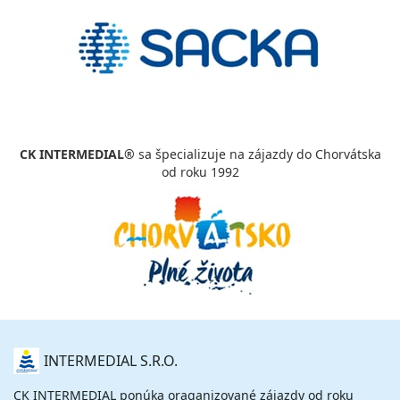
CK INTERMEDIAL®
sa špecializuje na zájazdy do Chorvátska
od roku 1992
O
INTERMEDIAL S.R.O.
NÁS
CK INTERMEDIAL ponúka oraganizované zájazdy od roku