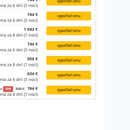
vypočítať cenu
ena za 6 dní (5 nocí)
744 €
vypočítať cenu
ena za 6 dní (5 nocí)
1 042 €
vypočítať cenu
ena za 8 dní (7 nocí)
744 €
vypočítať cenu
ena za 6 dní (5 nocí)
959 €
vypočítať cenu
ena za 8 dní (7 nocí)
634 €
vypočítať cenu
ena za 6 dní (5 nocí)
764 €
va
848 €
10%
vypočítať cenu
ena za 8 dní (7 nocí)
588 €
ava
606 €
3%
vypočítať cenu
ena za 6 dní (5 nocí)