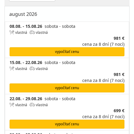
august 2026
08.08. - 15.08.26
sobota - sobota
vlastná
vlastná
981 €
cena za 8 dní (7 nocí)
vypočítať cenu
15.08. - 22.08.26
sobota - sobota
vlastná
vlastná
981 €
cena za 8 dní (7 nocí)
vypočítať cenu
22.08. - 29.08.26
sobota - sobota
vlastná
vlastná
699 €
cena za 8 dní (7 nocí)
vypočítať cenu