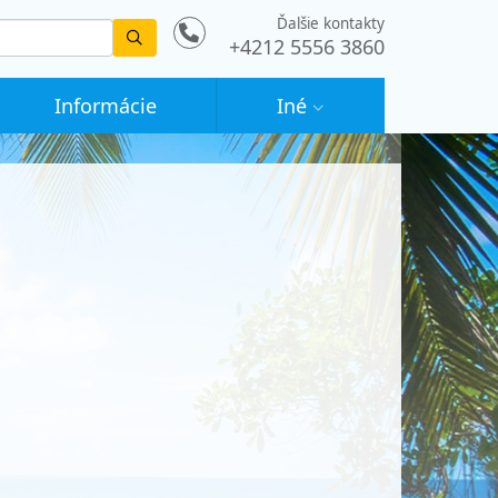
Ďalšie kontakty
Vyhledat
+4212 5556 3860
Informácie
Iné