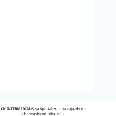
CK INTERMEDIAL®
sa špecializuje na zájazdy do
Chorvátska od roku 1992