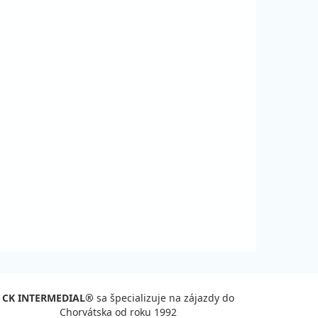
CK INTERMEDIAL®
sa špecializuje na zájazdy do
Chorvátska od roku 1992